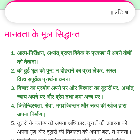
॥ हरि: शरणम्‌ 
मानवता के मूल सिद्धान्त
आत्म-निरीक्षण, अर्थात्‌ प्राप्त विवेक के प्रकाश में अपने दोषों
को देखना।
की हुई भूल को पुन: न दोहराने का व्रत लेकर, सरल
विश्वासपूर्वक प्रार्थना करना।
विचार का प्रयोग अपने पर और विश्वास का दूसरों पर, अर्थात्‌
न्याय अपने पर और प्रेम तथा क्षमा अन्य पर।
जितेन्द्रियता, सेवा, भगवच्चिन्तन और सत्य की खोज द्वारा
अपना निर्माण।
दूसरों के कर्तव्य को अपना अधिकार, दूसरों की उदारता को
अपना गुण और दूसरों की निर्बलता को अपना बल, न मानना।