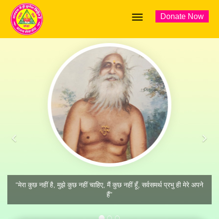
Donate Now
Previous
Ne
“मेरा कुछ नहीं है, मुझे कुछ नहीं चाहिए, मैं कुछ नहीं हूँ, सर्वसमर्थ प्रभु ही मेरे अपने
हैं”