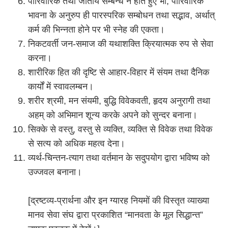
पारिवारिक तथा जातीय सम्बन्ध न होते हुए भी, पारिवारिक
भावना के अनुरुप ही पारस्परिक सम्बोधन तथा सद्भाव, अर्थात्‌
कर्म की भिन्नता होने पर भी स्नेह की एकता।
निकटवर्ती जन-समाज की यथाशक्ति क्रियात्मक रुप से सेवा
करना।
शारीरिक हित की दृष्टि से आहार-विहा‌र में संयम तथा दैनिक
कार्यों में स्वावलम्बन।
शरीर श्रमी, मन संयमी, बुद्धि विवेकवती, हृदय अनुरागी तथा
अहम्‌ को अभिमान शून्य करके अपने को सुन्दर बनाना।
सिक्के से वस्तु, वस्तु से व्यक्ति, व्यक्ति से विवेक तथा विवेक
से सत्य को अधिक महत्व देना।
व्यर्थ-चिन्तन-त्याग तथा वर्तमान के सदुपयोग द्वारा भविष्य को
उज्जवल बनाना।
[द्रष्टव्य-प्रार्थना और इन ग्यारह नियमों की विस्तृत व्याख्या
मानव सेवा संघ द्वारा प्रकाशित “मानवता के मूल सिद्धान्त”